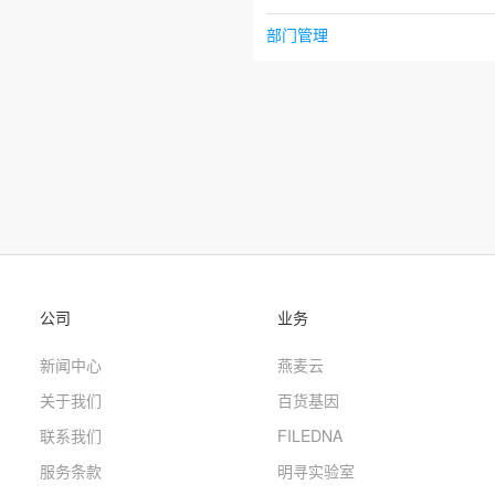
部门管理
公司
业务
新闻中心
燕麦云
关于我们
百货基因
联系我们
FILEDNA
服务条款
明寻实验室