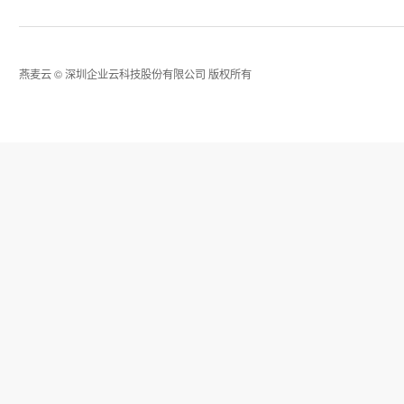
燕麦云
©
深圳企业云科技股份有限公司
版权所有