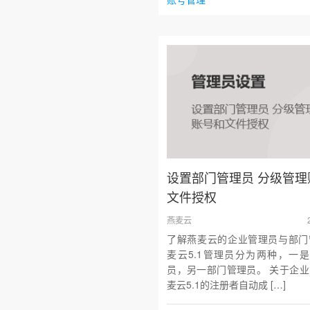
设置部门管理员 分级管理
文件授权
燕麦云
了解燕麦云的企业管理员与部门
麦云5.1管理员分为两种，一
员，另一部门管理员。 关于企业
麦云5.1的注册者自动成 […]