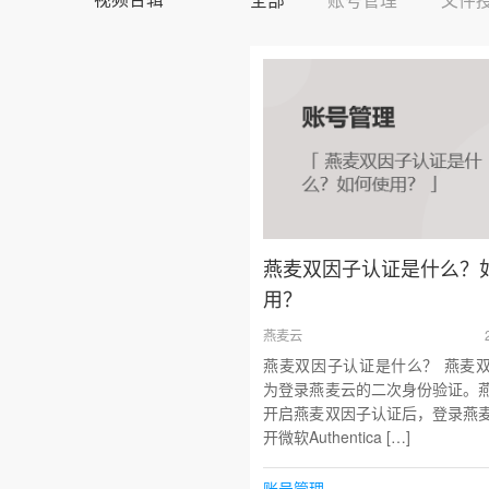
燕麦双因子认证是什么？
用？
燕麦云
燕麦双因子认证是什么？ 燕麦
为登录燕麦云的二次身份验证。
开启燕麦双因子认证后，登录燕
开微软Authentica […]
账号管理