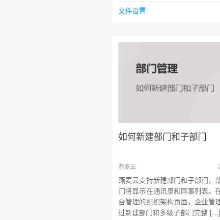
文件设置
如何新建部门和子部门
燕麦云
燕麦云支持新建部门和子部门，
门将显示在通讯录和同事列表。
台管理的组织架构页面，企业管
过新建部门和多级子部门完整 […