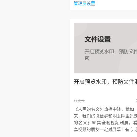
管理员设置
开启预览水印，预防文件
燕麦云
《人民的名义》热播中途，犹如
来，我们的微信群和朋友圈里迅
的名义》55集全套视频刷屏。
套视频的朋友一定对屏幕上有 […