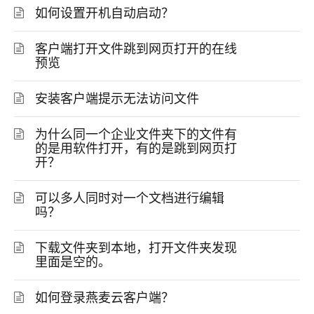
如何设置开机自动启动？
客户端打开文件跳到网页打开的在线
预览
安装客户端提示无法访问文件
为什么同一个企业文件夹下的文件有
的是用软件打开，有的是跳到网页打
开？
可以多人同时对一个文档进行编辑
吗？
下载文件夹到本地，打开文件夹发现
里面是空的。
如何登录燕麦云客户端？