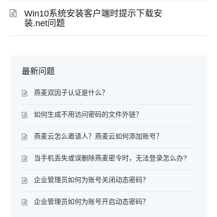
Win10系统安装客户端时提示下载安
装.net问题
最新问题
燕麦双因子认证是什么？
如何生成不用访问密码的文件外链？
燕麦云怎么邀请人？燕麦云如何添加账号？
当手机丢失或误删除燕麦密令时，无法登录怎么办?
企业管理员如何为账号关闭动态密码？
企业管理员如何为账号开启动态密码？