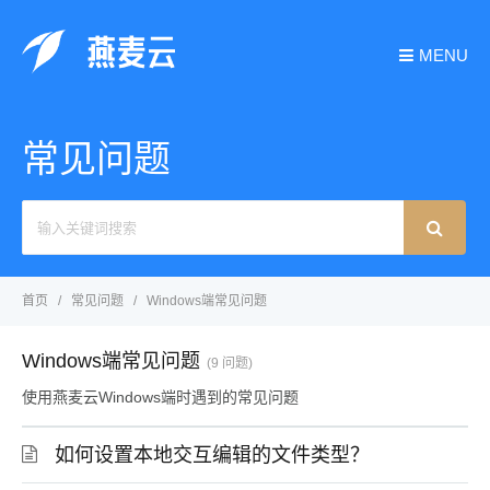
MENU
常见问题
Search
For
首页
常见问题
Windows端常见问题
Windows端常见问题
9 问题
使用燕麦云Windows端时遇到的常见问题
如何设置本地交互编辑的文件类型？