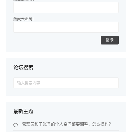
燕麦云密码：
登录
论坛搜索
Search
for:
最新主题
管理员和子账号的个人空间都要调整，怎么操作？