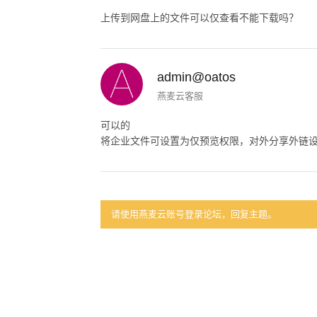
上传到网盘上的文件可以仅查看不能下载吗？
admin@oatos
燕麦云客服
可以的
将企业文件可设置为仅预览权限，对外分享外链
请使用燕麦云账号登录论坛，回复主题。