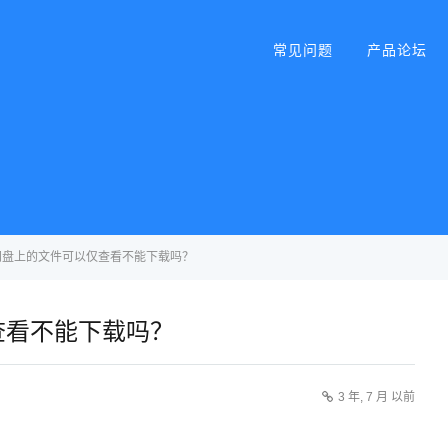
常见问题
产品论坛
网盘上的文件可以仅查看不能下载吗？
查看不能下载吗？
3 年, 7 月 以前