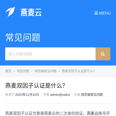
MENU
常见问题
Search
For
首页
常见问题
网页端常见问题
燕麦双因子认证是什么？
燕麦双因子认证是什么？
发表于
2020年11月16日
作者
admin@oatos
分类
网页端常见问题
燕麦双因子认证为登录燕麦云的二次身份验证。
燕麦云
账号开