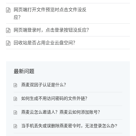
网页端打开文件预览时点击文件没反
应？
网页端登录时，点击登录按钮没反应？
回收站是否占用企业云盘空间？
最新问题
燕麦双因子认证是什么？
如何生成不用访问密码的文件外链？
燕麦云怎么邀请人？燕麦云如何添加账号？
当手机丢失或误删除燕麦密令时，无法登录怎么办?