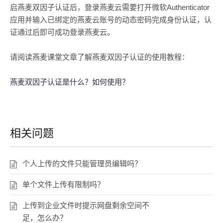
启燕麦双因子认证后，登录燕麦云需要打开微软Authenticator
应用并输入已绑定的燕麦云账号的动态密码完成身份认证，认
证通过后即可成功登录燕麦云。
请阅读燕麦课堂文章了解燕麦双因子认证的使用教程：
燕麦双因子认证是什么？如何使用？
相关问题
个人上传的文件只能管理员编辑吗？
单个文件上传有限制吗？
上传到企业文件时提示网盘剩余空间不
足，怎么办？