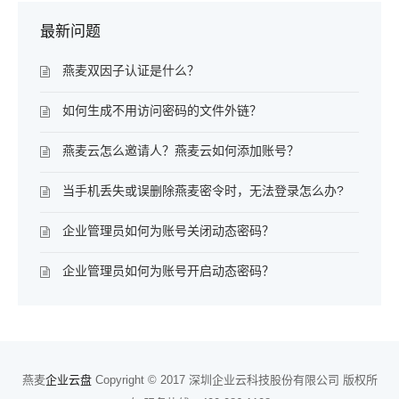
最新问题
燕麦双因子认证是什么？
如何生成不用访问密码的文件外链？
燕麦云怎么邀请人？燕麦云如何添加账号？
当手机丢失或误删除燕麦密令时，无法登录怎么办?
企业管理员如何为账号关闭动态密码？
企业管理员如何为账号开启动态密码？
燕麦
企业云盘
Copyright © 2017 深圳企业云科技股份有限公司 版权所