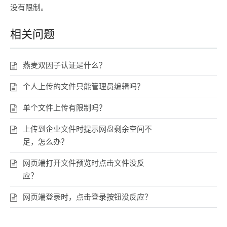
没有限制。
相关问题
燕麦双因子认证是什么？
个人上传的文件只能管理员编辑吗？
单个文件上传有限制吗？
上传到企业文件时提示网盘剩余空间不
足，怎么办？
网页端打开文件预览时点击文件没反
应？
网页端登录时，点击登录按钮没反应？