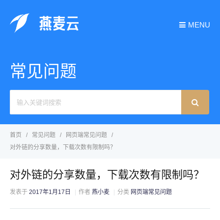
MENU
常见问题
Search
For
首页
常见问题
网页端常见问题
对外链的分享数量，下载次数有限制吗？
对外链的分享数量，下载次数有限制吗？
发表于
2017年1月17日
作者
燕小麦
分类
网页端常见问题