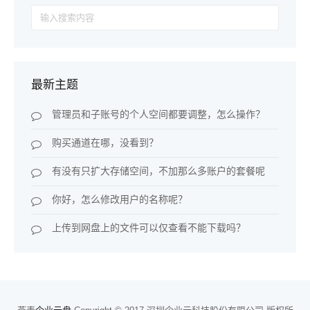
Search
for:
最新主题
管理员和子账号的个人空间都要调整，怎么操作？
购买通道在哪，没看到？
有没有只扩大存储空间，不加那么多账户的套餐呢
你好，怎么修改用户的名称呢？
上传到网盘上的文件可以仅查看不能下载吗？