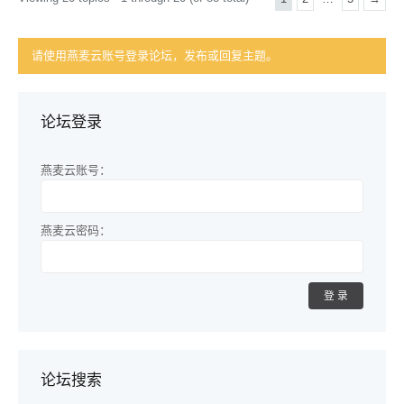
请使用燕麦云账号登录论坛，发布或回复主题。
论坛登录
燕麦云账号：
燕麦云密码：
登录
论坛搜索