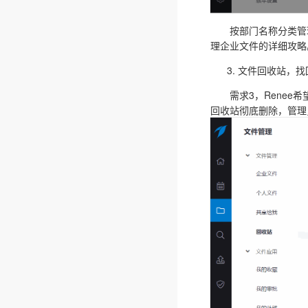
按部门名称分类管理企
理企业文件的详细攻略
文件回收站，找
需求3，Renee希
回收站彻底删除，管理