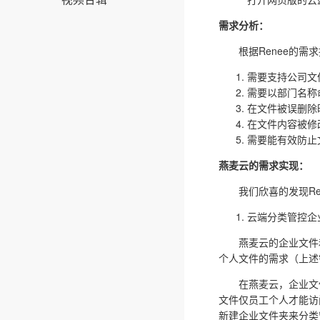
需求分析：
根据Renee的需求
需要支持公司文
需要以部门名称
在文件被误删除
在文件内容被修
需要能有效防止
燕麦云的需求实现：
我们欣喜的发现Ren
云端分类管控企
燕麦云的企业文件和个
个人文件的需求（上述
在燕麦云，企业文件
文件仅员工个人才能访
新建企业文件夹来分类