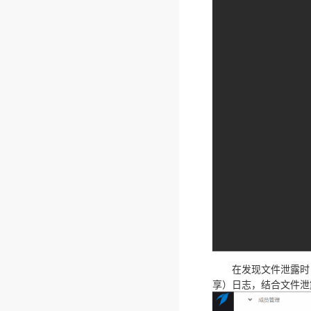
在发现文件泄露时，
享）日志，结合文件泄