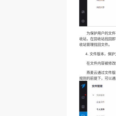
为保护用户的文件不
收站，在回收站找回即
收站管理找回文件。
文件版本，保护
在文件内容被修改时
燕麦云通过文件版本
规则的前提下，可以通