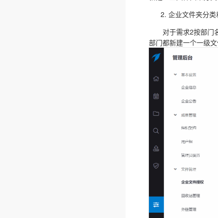
企业文件夹分类
对于需求2按部门名称
部门都新建一个一级文