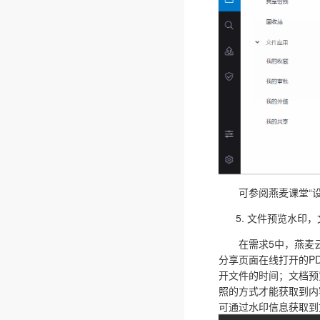
可参阅燕麦课堂“设
文件预览水印，
在需求5中，燕麦云
分享页面在线打开的PD
开文件的时间；文档预
照的方式才能获取到内
可通过水印信息获取到