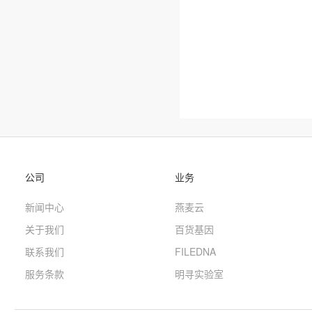
公司
业务
新闻中心
燕麦云
关于我们
百货基因
联系我们
FILEDNA
服务条款
明寻实验室