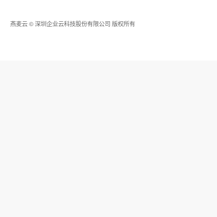
燕麦云
©
深圳企业云科技股份有限公司
版权所有