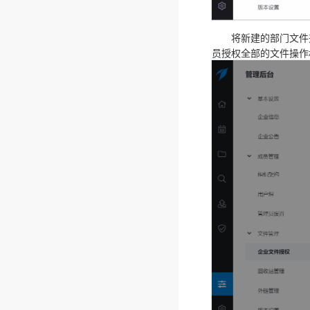
将新建的部门文件夹
员授权全部的文件操作