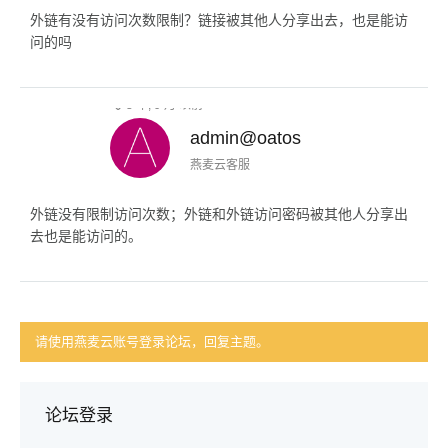
外链有没有访问次数限制？链接被其他人分享出去，也是能访
问的吗
3 年, 9 月 以前
admin@oatos
燕麦云客服
外链没有限制访问次数；外链和外链访问密码被其他人分享出
去也是能访问的。
请使用燕麦云账号登录论坛，回复主题。
论坛登录