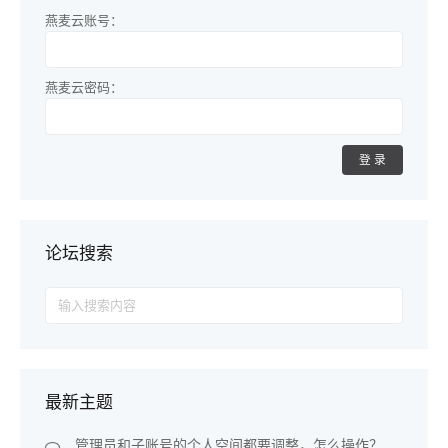
燕麦云账号：
燕麦云密码：
登录
论坛搜索
Search
for:
最新主题
管理员和子账号的个人空间都要调整，怎么操作？